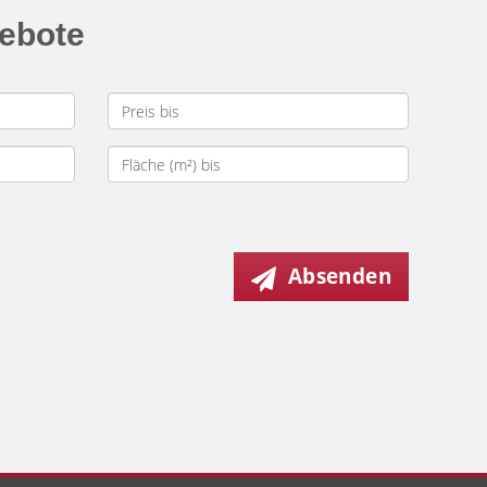
gebote
Absenden