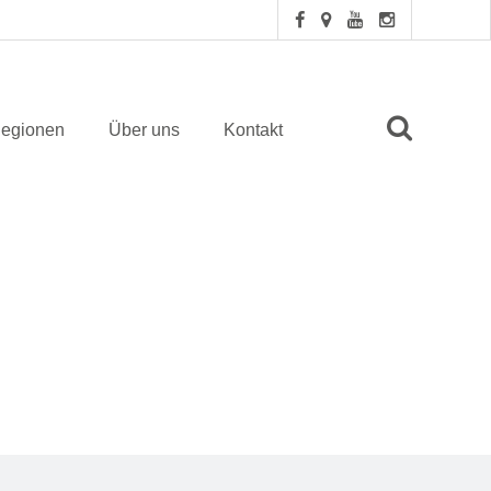
egionen
Über uns
Kontakt