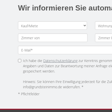
Wir informieren Sie auto
Ich habe die
Datenschutzerklärung
zur Kenntnis genomme
Angaben und Daten zur Beantwortung meiner Anfrage el
gespeichert werden.
Hinweis: Sie können Ihre Einwilligung jederzeit für die Zu
info@grundsteinimmo.de widerrufen. *
* Pflichtfelder