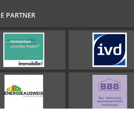
E PARTNER