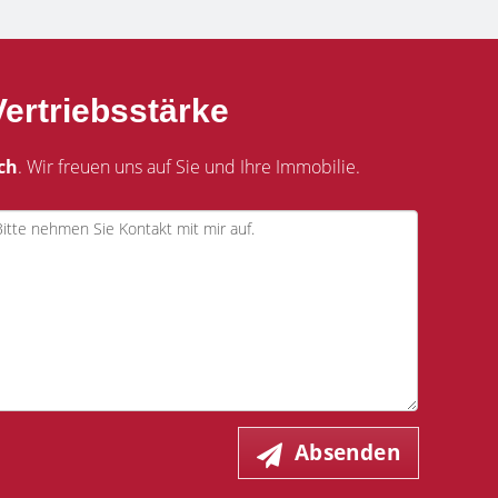
ertriebsstärke
ch
. Wir freuen uns auf Sie und Ihre Immobilie.
Absenden