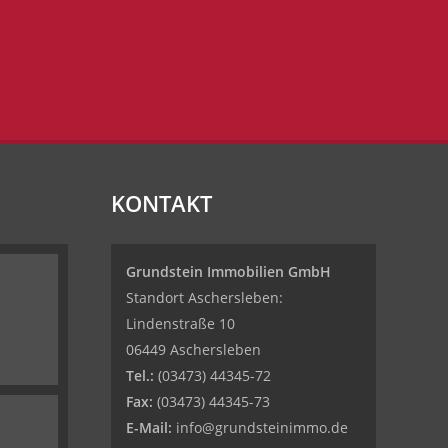
KONTAKT
Grundstein Immobilien GmbH
Standort Aschersleben:
Lindenstraße 10
06449 Aschersleben
Tel.:
(03473) 44345-72
Fax:
(03473) 44345-73
E-Mail:
info@grundsteinimmo.de