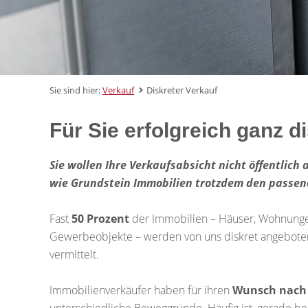
Sie sind hier:
Verkauf
Diskreter Verkauf
Für Sie erfolgreich ganz d
Sie wollen Ihre Verkaufsabsicht nicht öffentlich 
wie Grundstein Immobilien trotzdem den passen
Fast
50 Prozent
der Immobilien – Häuser, Wohnung
Gewerbeobjekte – werden von uns diskret angebote
vermittelt.
Immobilienverkäufer haben für ihren
Wunsch nach 