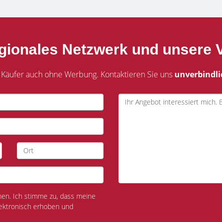
egionales Netzwerk und unsere V
 Käufer auch ohne Werbung. Kontaktieren Sie uns
unverbindli
n. Ich stimme zu, dass meine
ektronisch erhoben und