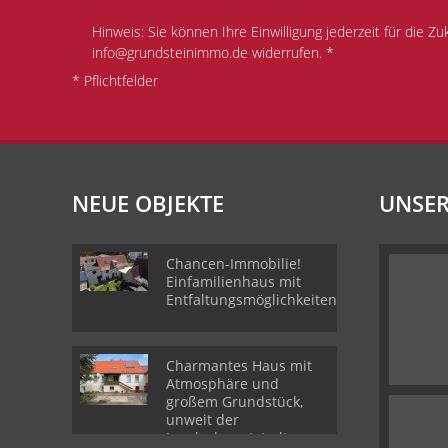
Hinweis: Sie können Ihre Einwilligung jederzeit für die Zu
info@grundsteinimmo.de widerrufen. *
* Pflichtfelder
NEUE OBJEKTE
UNSER
Chancen-Immobilie!
Einfamilienhaus mit
Entfaltungsmöglichkeiten.
Charmantes Haus mit
Atmosphäre und
großem Grundstück,
unweit der
Landeshauptstadt