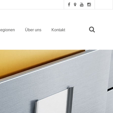
egionen
Über uns
Kontakt