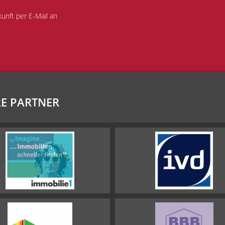
kunft per E-Mail an
E PARTNER