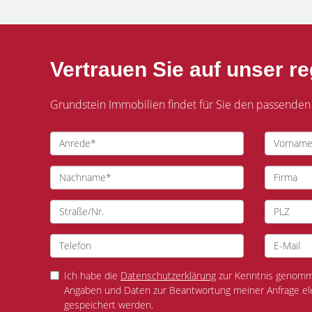
Vertrauen Sie auf unser r
Grundstein Immobilien findet für Sie den passenden
Ich habe die
Datenschutzerklärung
zur Kenntnis genomme
Angaben und Daten zur Beantwortung meiner Anfrage el
gespeichert werden.