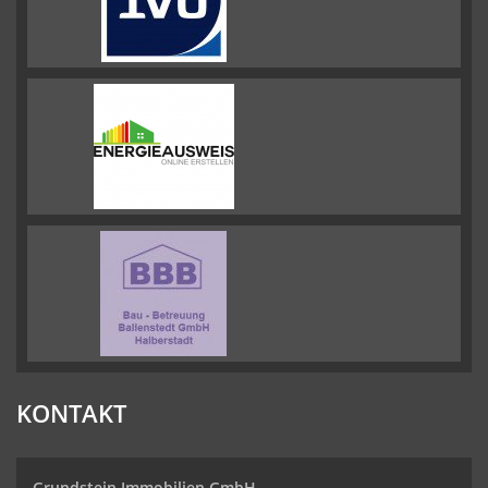
KONTAKT
Grundstein Immobilien GmbH