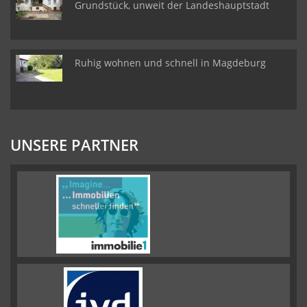
Grundstück, unweit der Landeshauptstadt
Ruhig wohnen und schnell in Magdeburg
UNSERE PARTNER