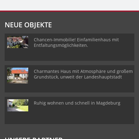
NEUE OBJEKTE
Chancen-Immobilie! Einfamilienhaus mit
Entfaltungsmöglichkeiten.
Charmantes Haus mit Atmosphäre und großem
Grundstück, unweit der Landeshauptstadt
Ruhig wohnen und schnell in Magdeburg