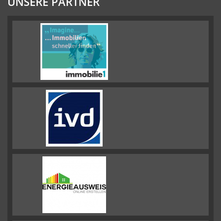
UNSERE PARTNER