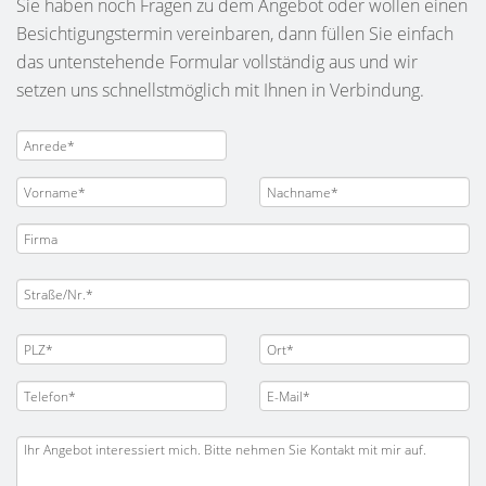
Sie haben noch Fragen zu dem Angebot oder wollen einen
Besichtigungstermin vereinbaren, dann füllen Sie einfach
das untenstehende Formular vollständig aus und wir
setzen uns schnellstmöglich mit Ihnen in Verbindung.