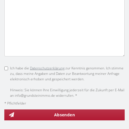
Ich habe die
Datenschutzerklärung
zur Kenntnis genommen. Ich stimme
zu, dass meine Angaben und Daten zur Beantwortung meiner Anfrage
elektronisch erhoben und gespeichert werden.
Hinweis: Sie können Ihre Einwilligung jederzeit für die Zukunft per E-Mail
an info@grundsteinimmo.de widerrufen. *
* Pflichtfelder
Absenden