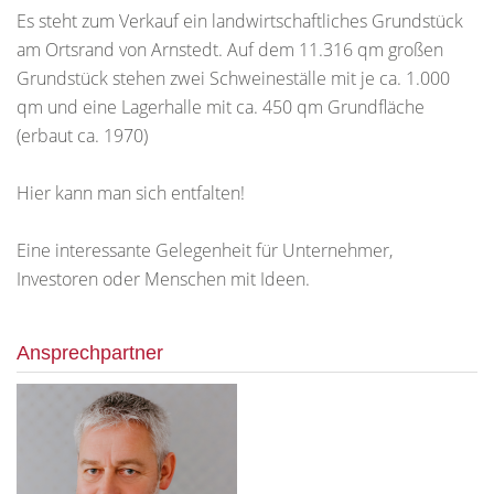
Es steht zum Verkauf ein landwirtschaftliches Grundstück
am Ortsrand von Arnstedt. Auf dem 11.316 qm großen
Grundstück stehen zwei Schweineställe mit je ca. 1.000
qm und eine Lagerhalle mit ca. 450 qm Grundfläche
(erbaut ca. 1970)
Hier kann man sich entfalten!
Eine interessante Gelegenheit für Unternehmer,
Investoren oder Menschen mit Ideen.
Ansprechpartner