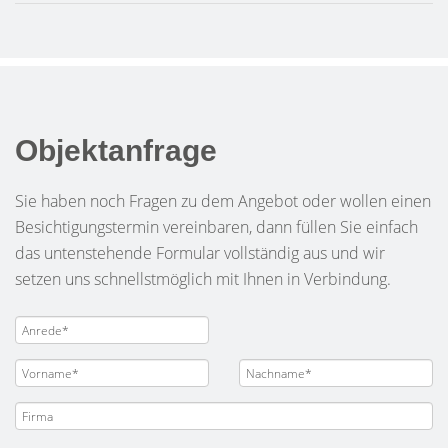
Objektanfrage
Sie haben noch Fragen zu dem Angebot oder wollen einen
Besichtigungstermin vereinbaren, dann füllen Sie einfach
das untenstehende Formular vollständig aus und wir
setzen uns schnellstmöglich mit Ihnen in Verbindung.