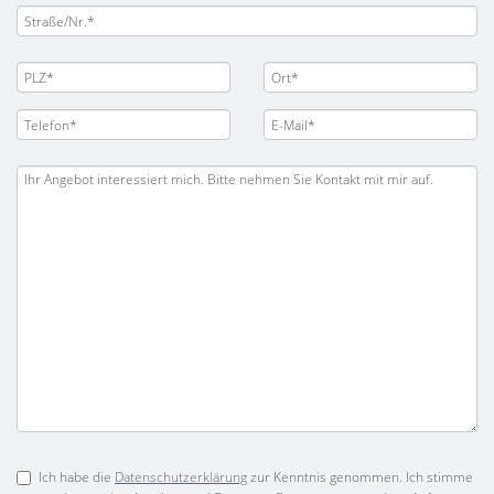
Ich habe die
Datenschutzerklärung
zur Kenntnis genommen. Ich stimme