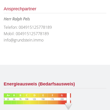
Ansprechpartner
Herr Ralph Pels
Telefon: 004915125778189
Mobil: 004915125778189
info@grundstein.immo
Energieausweis (Bedarfsausweis)