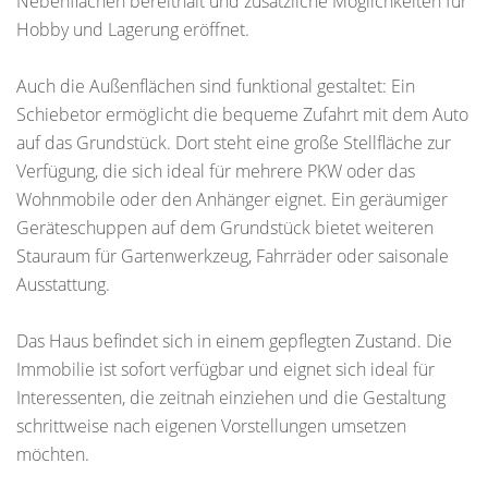
Nebenflächen bereithält und zusätzliche Möglichkeiten für
Hobby und Lagerung eröffnet.
Auch die Außenflächen sind funktional gestaltet: Ein
Schiebetor ermöglicht die bequeme Zufahrt mit dem Auto
auf das Grundstück. Dort steht eine große Stellfläche zur
Verfügung, die sich ideal für mehrere PKW oder das
Wohnmobile oder den Anhänger eignet. Ein geräumiger
Geräteschuppen auf dem Grundstück bietet weiteren
Stauraum für Gartenwerkzeug, Fahrräder oder saisonale
Ausstattung.
Das Haus befindet sich in einem gepflegten Zustand. Die
Immobilie ist sofort verfügbar und eignet sich ideal für
Interessenten, die zeitnah einziehen und die Gestaltung
schrittweise nach eigenen Vorstellungen umsetzen
möchten.