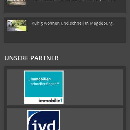
Ruhig wohnen und schnell in Magdeburg
UNSERE PARTNER