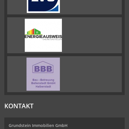
KONTAKT
Grundstein Immobilien GmbH