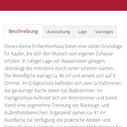
Beschreibung
Ausstattung
Lage
Sonstiges
Dieses kleine Einfamilienhaus bietet eine solide Grundlage
für Käufer, die sich den Wunsch vom eigenen Zuhause
erfüllen. In ruhiger Lage von Wasserleben gelegen,
überzeugt die Immobilie durch einen schönen Garten.
Die Wohnfläche beträgt ca. 86 m² und verteilt sich auf 3
Zimmer. Im Erdgeschoss befinden sich zwei Schlafzimmer,
die geräumige Küche sowie das Badezimmer. Im
Dachgeschoss befindet sich ein Wohnzimmer und bietet
damit eine angenehme Trennung von Rückzugs- und
Aufenthaltsbereichen. Ergänzend stehen ca. 41 m²
Nutzfläche zur Verfügung, die praktische Abstell- und