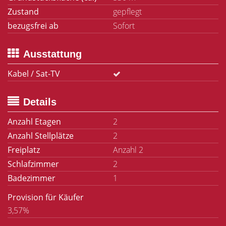
Zustand
gepflegt
bezugsfrei ab
Sofort
Ausstattung
Kabel / Sat-TV
Details
Anzahl Etagen
2
Anzahl Stellplätze
2
Freiplatz
Anzahl 2
Schlafzimmer
2
Badezimmer
1
Provision für Käufer
3,57%