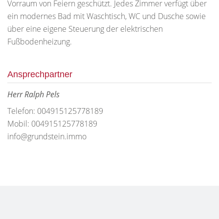
Vorraum von Feiern geschützt. Jedes Zimmer verfügt über
ein modernes Bad mit Waschtisch, WC und Dusche sowie
über eine eigene Steuerung der elektrischen
Fußbodenheizung.
Ansprechpartner
Herr Ralph Pels
Telefon: 004915125778189
Mobil: 004915125778189
info@grundstein.immo