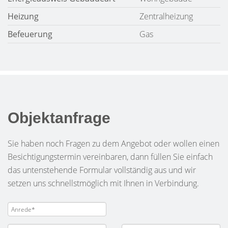
Heizung
Zentralheizung
Befeuerung
Gas
Objektanfrage
Sie haben noch Fragen zu dem Angebot oder wollen einen
Besichtigungstermin vereinbaren, dann füllen Sie einfach
das untenstehende Formular vollständig aus und wir
setzen uns schnellstmöglich mit Ihnen in Verbindung.