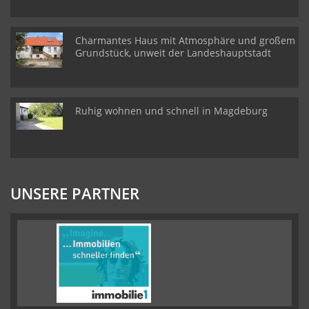
Charmantes Haus mit Atmosphäre und großem
Grundstück, unweit der Landeshauptstadt
Ruhig wohnen und schnell in Magdeburg
UNSERE PARTNER