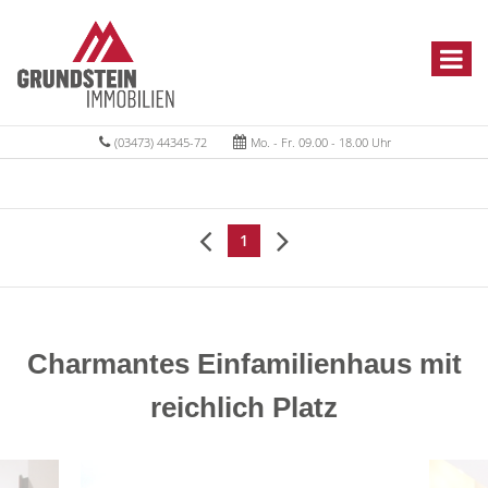
(03473) 44345-72
Mo. - Fr. 09.00 - 18.00 Uhr
1
Charmantes Einfamilienhaus mit
reichlich Platz