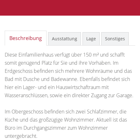
Beschreibung
Ausstattung
Lage
Sonstiges
Diese Einfamilienhaus verfügt über 150 m² und schafft
somit genügend Platz für Sie und ihre Vorhaben. Im
Erdgeschoss befinden sich mehrere Wohnräume und das
Bad mit Dusche und Badewanne. Ebenfalls befindet sich
hier ein Lager- und ein Hauswirtschaftraum mit
Wasseranschlüssen, sowie ein direkter Zugang zur Garage.
Im Obergeschoss befinden sich zwei Schlafzimmer, die
Küche und das großzügige Wohnzimmer. Aktuell ist das
Büro im Durchgangszimmer zum Wohnzimmer
untergebracht.