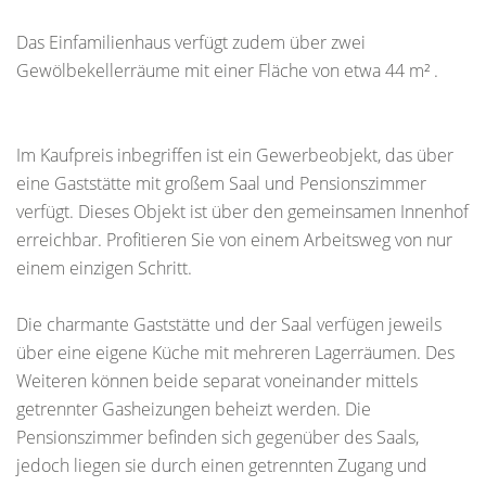
Das Einfamilienhaus verfügt zudem über zwei
Gewölbekellerräume mit einer Fläche von etwa 44 m² .
Im Kaufpreis inbegriffen ist ein Gewerbeobjekt, das über
eine Gaststätte mit großem Saal und Pensionszimmer
verfügt. Dieses Objekt ist über den gemeinsamen Innenhof
erreichbar. Profitieren Sie von einem Arbeitsweg von nur
einem einzigen Schritt.
Die charmante Gaststätte und der Saal verfügen jeweils
über eine eigene Küche mit mehreren Lagerräumen. Des
Weiteren können beide separat voneinander mittels
getrennter Gasheizungen beheizt werden. Die
Pensionszimmer befinden sich gegenüber des Saals,
jedoch liegen sie durch einen getrennten Zugang und