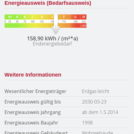
Energieausweis (Bedarfsausweis)
158,90 kWh / (m²*a)
Endenergiebedarf
Weitere Informationen
Wesentlicher Energieträger
Erdgas leicht
Energieausweis gültig bis
2030-03-23
Energieausweis Jahrgang
ab dem 1.5.2014
Energieausweis Baujahr
1998
Energieausweis Gebäudeart
Wohngebäude