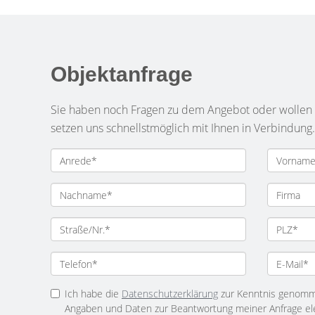
Objektanfrage
Sie haben noch Fragen zu dem Angebot oder wollen e
setzen uns schnellstmöglich mit Ihnen in Verbindung.
Ich habe die
Datenschutzerklärung
zur Kenntnis genomme
Angaben und Daten zur Beantwortung meiner Anfrage el