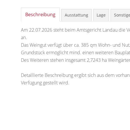
Beschreibung
Ausstattung
Lage
Sonstig
Am 22.07.2026 steht beim Amtsgericht Landau die V
an.
Das Weingut verfügt über ca. 385 qm Wohn- und Nutzf
Grundstück ermöglicht mind. einen weiteren Bauplat
Des Weiteren stehen insgesamt 2,7243 ha Weingärten
Detaillierte Beschreibung ergibt sich aus dem vorh
Verfügung gestellt wird.