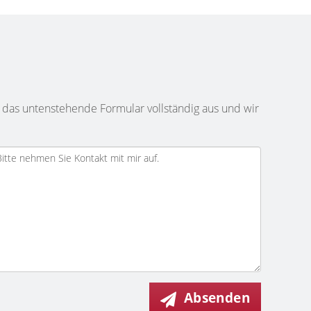
 das untenstehende Formular vollständig aus und wir
Absenden