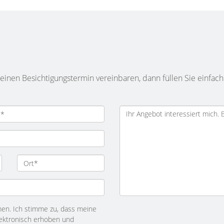
inen Besichtigungstermin vereinbaren, dann füllen Sie einfach
n. Ich stimme zu, dass meine
ektronisch erhoben und