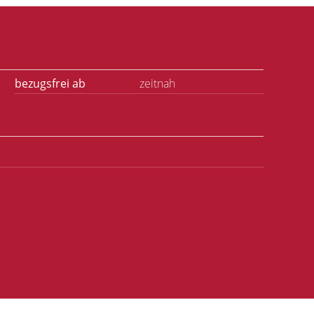
bezugsfrei ab
zeitnah