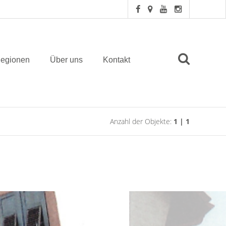
egionen
Über uns
Kontakt
Anzahl der Objekte:
1 | 1