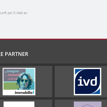
kunft per E-Mail an
E PARTNER