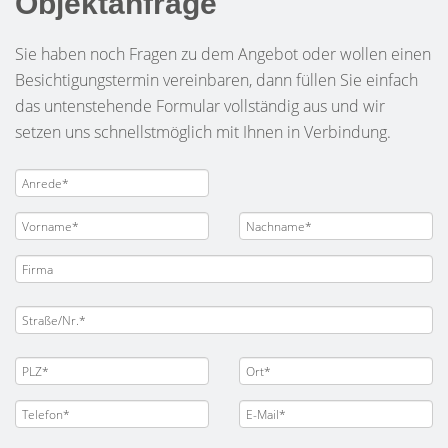
Objektanfrage
Sie haben noch Fragen zu dem Angebot oder wollen einen
Besichtigungstermin vereinbaren, dann füllen Sie einfach
das untenstehende Formular vollständig aus und wir
setzen uns schnellstmöglich mit Ihnen in Verbindung.