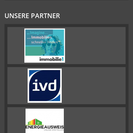
UNSERE PARTNER