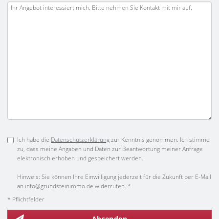
Ich habe die
Datenschutzerklärung
zur Kenntnis genommen. Ich stimme
zu, dass meine Angaben und Daten zur Beantwortung meiner Anfrage
elektronisch erhoben und gespeichert werden.
Hinweis: Sie können Ihre Einwilligung jederzeit für die Zukunft per E-Mail
an info@grundsteinimmo.de widerrufen. *
* Pflichtfelder
Absenden