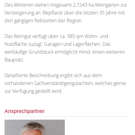
Des Weiteren stehen insgesamt 2,7243 ha Weingärten zur
Versteigerung an. Bepflanzt über die letzten 35 Jahre mit
den gängigen Rebsorten der Region.
Das Weingut verfügt über ca. 385 qm Wohn- und
Nutzfläche zuzügl. Garagen und Lagerflächen. Das
weitläufige Grundstück ermöglicht mind. einen weiteren
Bauplatz.
Detaillierte Beschreibung ergibt sich aus dem
vorhandenen Sachverständigengutachten, welches gerne
zur Verfügung gestellt wird.
Ansprechpartner