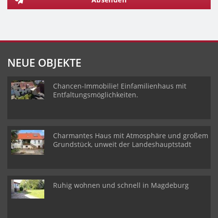
NEUE OBJEKTE
Chancen-Immobilie! Einfamilienhaus mit
Entfaltungsmöglichkeiten.
Charmantes Haus mit Atmosphäre und großem
Grundstück, unweit der Landeshauptstadt
Ruhig wohnen und schnell in Magdeburg