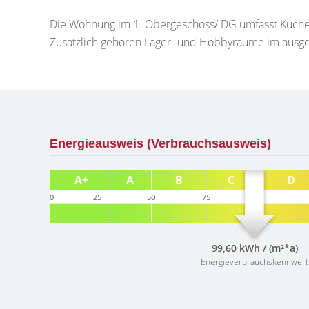
Die Wohnung im 1. Obergeschoss/ DG umfasst Küche
Zusätzlich gehören Lager- und Hobbyräume im ausg
Energieausweis (Verbrauchsausweis)
99,60 kWh / (m²*a)
Energieverbrauchskennwert