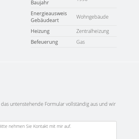
Baujahr
Energieausweis
Wohngebäude
Gebäudeart
Heizung
Zentralheizung
Befeuerung
Gas
 das untenstehende Formular vollständig aus und wir