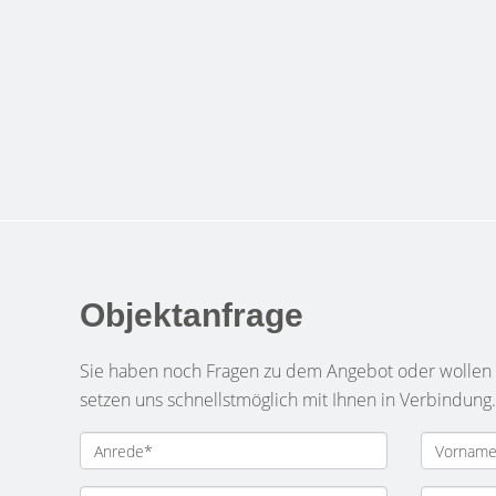
Objektanfrage
Sie haben noch Fragen zu dem Angebot oder wollen e
setzen uns schnellstmöglich mit Ihnen in Verbindung.