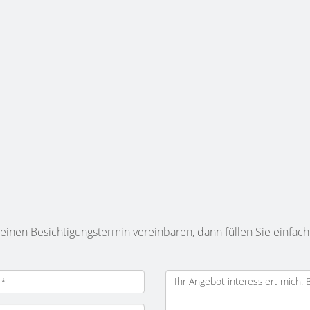
inen Besichtigungstermin vereinbaren, dann füllen Sie einfach