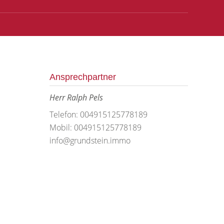
Ansprechpartner
Herr Ralph Pels
Telefon: 004915125778189
Mobil: 004915125778189
info@grundstein.immo