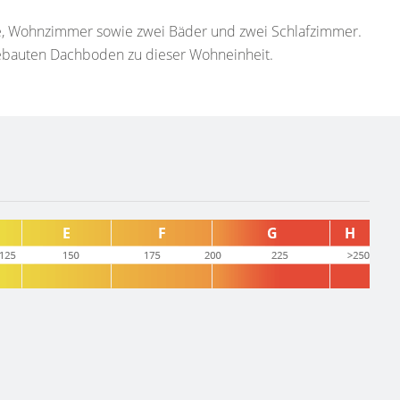
, Wohnzimmer sowie zwei Bäder und zwei Schlafzimmer.
ebauten Dachboden zu dieser Wohneinheit.