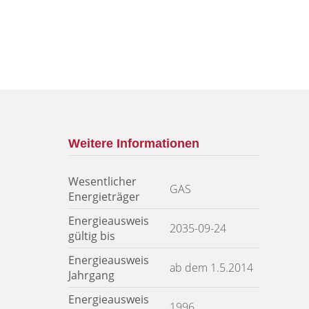
Weitere Informationen
Wesentlicher
GAS
Energieträger
Energieausweis
2035-09-24
gültig bis
Energieausweis
ab dem 1.5.2014
Jahrgang
Energieausweis
1996