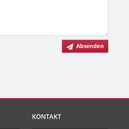
Absenden
KONTAKT