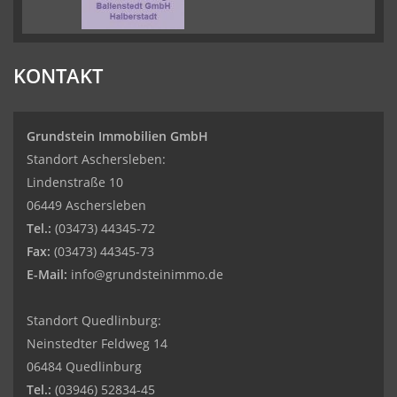
KONTAKT
Grundstein Immobilien GmbH
Standort Aschersleben:
Lindenstraße 10
06449 Aschersleben
Tel.:
(03473) 44345-72
Fax:
(03473) 44345-73
E-Mail:
info@grundsteinimmo.de
Standort Quedlinburg:
Neinstedter Feldweg 14
06484 Quedlinburg
Tel.:
(03946) 52834-45