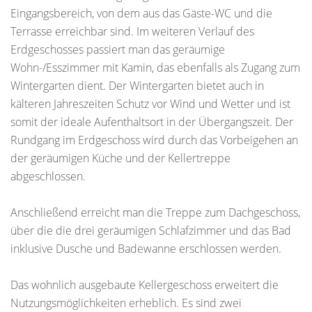
Eingangsbereich, von dem aus das Gäste-WC und die
Terrasse erreichbar sind. Im weiteren Verlauf des
Erdgeschosses passiert man das geräumige
Wohn-/Esszimmer mit Kamin, das ebenfalls als Zugang zum
Wintergarten dient. Der Wintergarten bietet auch in
kälteren Jahreszeiten Schutz vor Wind und Wetter und ist
somit der ideale Aufenthaltsort in der Übergangszeit. Der
Rundgang im Erdgeschoss wird durch das Vorbeigehen an
der geräumigen Küche und der Kellertreppe
abgeschlossen.
Anschließend erreicht man die Treppe zum Dachgeschoss,
über die die drei geräumigen Schlafzimmer und das Bad
inklusive Dusche und Badewanne erschlossen werden.
Das wohnlich ausgebaute Kellergeschoss erweitert die
Nutzungsmöglichkeiten erheblich. Es sind zwei