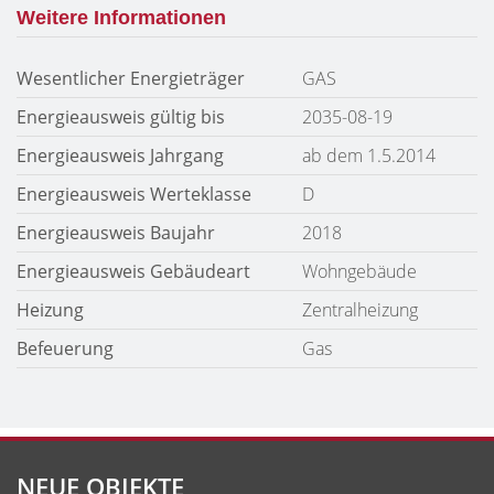
Weitere Informationen
Wesentlicher Energieträger
GAS
Energieausweis gültig bis
2035-08-19
Energieausweis Jahrgang
ab dem 1.5.2014
Energieausweis Werteklasse
D
Energieausweis Baujahr
2018
Energieausweis Gebäudeart
Wohngebäude
Heizung
Zentralheizung
Befeuerung
Gas
NEUE OBJEKTE