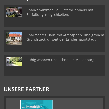
Chancen-Immobilie! Einfamilienhaus mit
Entfaltungsmöglichkeiten.
Charmantes Haus mit Atmosphäre und großem
Grundstück, unweit der Landeshauptstadt
Ruhig wohnen und schnell in Magdeburg
UNSERE PARTNER