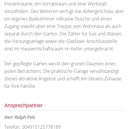
Freizeiträume, ein Vorratsraum und eine Werkstatt
vorzufinden. Des Weiteren verfügt das Kellergeschoss über
ein eigenes Badezimmer inklusive Dusche und einen
Zugang sowohl über eine Treppe vom Wohnhaus als auch
separat durch den Garten. Die Zähler für Gas und Wasser,
die Heizungsanlage sowie die Glasfaser-Anschlussstelle
sind im Hauswirtschaftsraum im Keller untergebracht.
Der gepflegte Garten weckt den grünen Daumen eines
jeden Betrachters. Die praktische Garage vervollständigt
dieses attraktive Angebot und schafft ein ideales Zuhause
für Ihre Familie.
Ansprechpartner
Herr Ralph Pels
Telefon: 004915125778189