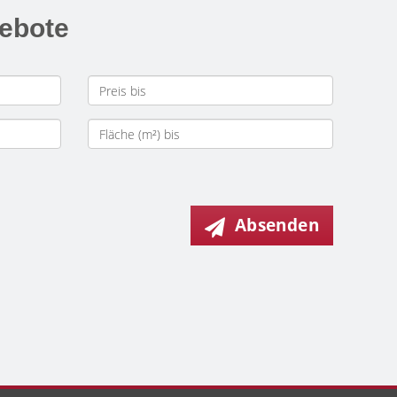
gebote
Absenden