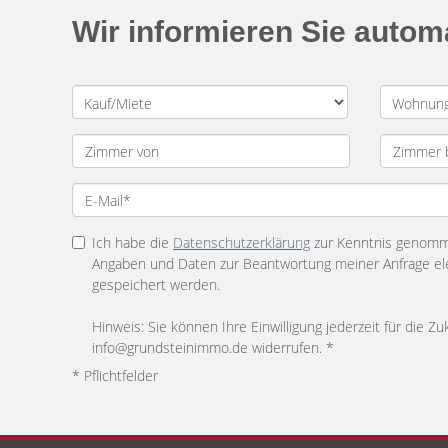
Wir informieren Sie auto
Ich habe die
Datenschutzerklärung
zur Kenntnis genomme
Angaben und Daten zur Beantwortung meiner Anfrage el
gespeichert werden.
Hinweis: Sie können Ihre Einwilligung jederzeit für die Zu
info@grundsteinimmo.de widerrufen. *
* Pflichtfelder