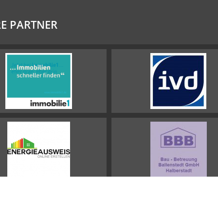
E PARTNER