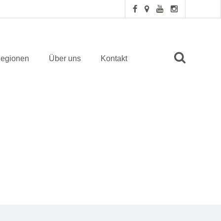
egionen
Über uns
Kontakt