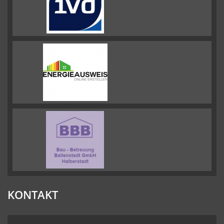
KONTAKT