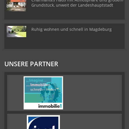
Grundstück, unweit der Landeshauptstadt
Ruhig wohnen und schnell in Magdeburg
UNSERE PARTNER