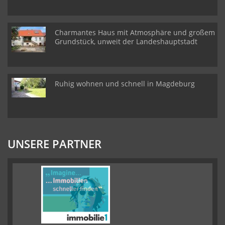
Charmantes Haus mit Atmosphäre und großem
Grundstück, unweit der Landeshauptstadt
Ruhig wohnen und schnell in Magdeburg
UNSERE PARTNER