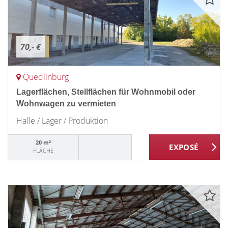
70,- €
Quedlinburg
Lagerflächen, Stellflächen für Wohnmobil oder
Wohnwagen zu vermieten
Halle / Lager / Produktion
20 m²
FLÄCHE