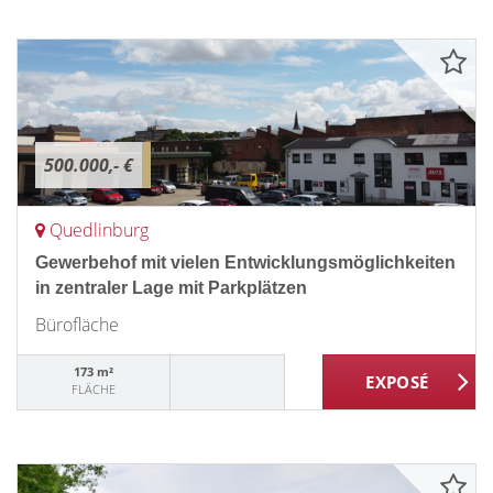
500.000,- €
Quedlinburg
Gewerbehof mit vielen Entwicklungsmöglichkeiten
in zentraler Lage mit Parkplätzen
Bürofläche
173 m²
FLÄCHE