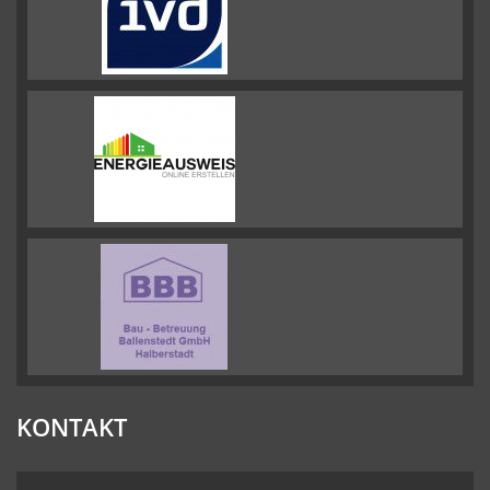
KONTAKT