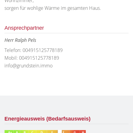
Wohnzimmer,
sorgen für wohlige Wärme im gesamten Haus.
Ansprechpartner
Herr Ralph Pels
Telefon: 004915125778189
Mobil: 004915125778189
info@grundstein.immo
Energieausweis (Bedarfsausweis)