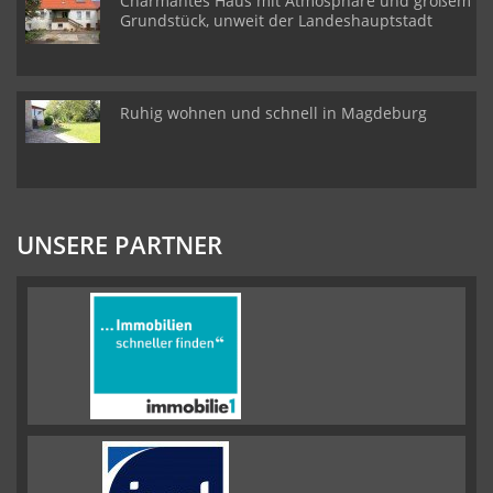
Charmantes Haus mit Atmosphäre und großem
Grundstück, unweit der Landeshauptstadt
Ruhig wohnen und schnell in Magdeburg
UNSERE PARTNER