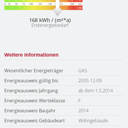
168 kWh / (m²*a)
Endenergiebedarf
Weitere Informationen
Wesentlicher Energieträger
GAS
Energieausweis gültig bis
2035-12-09
Energieausweis Jahrgang
ab dem 1.5.2014
Energieausweis Werteklasse
F
Energieausweis Baujahr
2014
Energieausweis Gebäudeart
Wohngebäude