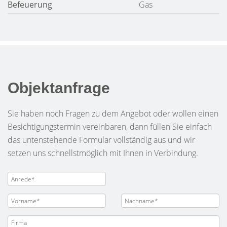
Befeuerung
Gas
Objektanfrage
Sie haben noch Fragen zu dem Angebot oder wollen einen
Besichtigungstermin vereinbaren, dann füllen Sie einfach
das untenstehende Formular vollständig aus und wir
setzen uns schnellstmöglich mit Ihnen in Verbindung.