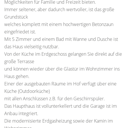
Möglichkeiten für Familie und Freizeit bieten.
Immer seltener, aber dadurch wertvoller, ist das große
Grundstück
welches komplett mit einem hochwertigen Betonzaun
eingefriedet ist.
Mit 5 Zimmer und einem Bad mit Wanne und Dusche ist
das Haus vielseitig nutzbar.
Von der Küche im Erdgeschoss gelangen Sie direkt auf die
große Terrasse
und können wieder über die Glastür im Wohnzimmer ins
Haus gehen.
Einer der ausgebauten Räume im Hof verfügt über eine
Küche (Outdoorküche)
mit allen Anschlüssen z.B. für den Geschirrspüler.
Das Haupthaus ist vollunterkellert und die Garage ist im
Anbau integriert.
Die modernisierte Erdgasheizung sowie der Kamin im