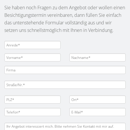
Sie haben noch Fragen zu dem Angebot oder wollen einen
Besichtigungstermin vereinbaren, dann füllen Sie einfach
das untenstehende Formular vollständig aus und wir
setzen uns schnellstmöglich mit Ihnen in Verbindung.