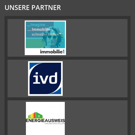
UNSERE PARTNER