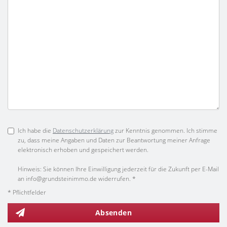
Ich habe die
Datenschutzerklärung
zur Kenntnis genommen. Ich stimme
zu, dass meine Angaben und Daten zur Beantwortung meiner Anfrage
elektronisch erhoben und gespeichert werden.
Hinweis: Sie können Ihre Einwilligung jederzeit für die Zukunft per E-Mail
an info@grundsteinimmo.de widerrufen. *
* Pflichtfelder
Absenden