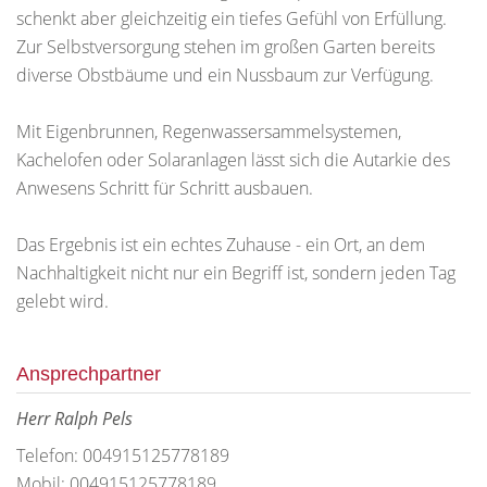
schenkt aber gleichzeitig ein tiefes Gefühl von Erfüllung.
Zur Selbstversorgung stehen im großen Garten bereits
diverse Obstbäume und ein Nussbaum zur Verfügung.
Mit Eigenbrunnen, Regenwassersammelsystemen,
Kachelofen oder Solaranlagen lässt sich die Autarkie des
Anwesens Schritt für Schritt ausbauen.
Das Ergebnis ist ein echtes Zuhause - ein Ort, an dem
Nachhaltigkeit nicht nur ein Begriff ist, sondern jeden Tag
gelebt wird.
Ansprechpartner
Herr Ralph Pels
Telefon: 004915125778189
Mobil: 004915125778189