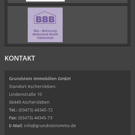
KONTAKT
Grundstein Immobilien GmbH
Standort Aschersleben:
Lindenstraße 10
06449 Aschersleben
Tel.:
(03473) 44345-72
Fax:
(03473) 44345-73
E-Mail:
info@grundsteinimmo.de