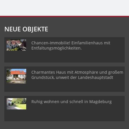
NEUE OBJEKTE
Chancen-Immobilie! Einfamilienhaus mit
Entfaltungsmöglichkeiten.
Charmantes Haus mit Atmosphäre und großem
Grundstück, unweit der Landeshauptstadt
Ruhig wohnen und schnell in Magdeburg