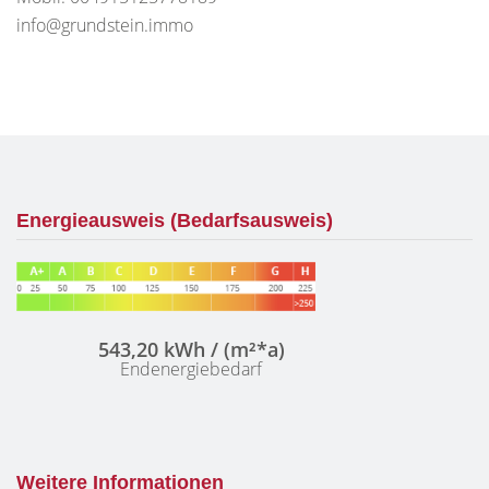
info@grundstein.immo
Energieausweis (Bedarfsausweis)
543,20 kWh / (m²*a)
Endenergiebedarf
Weitere Informationen