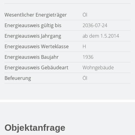
Wesentlicher Energieträger
Öl
Energieausweis gültig bis
2036-07-24
Energieausweis Jahrgang
ab dem 1.5.2014
Energieausweis Werteklasse
H
Energieausweis Baujahr
1936
Energieausweis Gebäudeart
Wohngebäude
Befeuerung
Öl
Objektanfrage