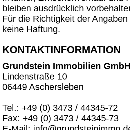
bleiben ausdrücklich vorbehalte
Für die Richtigkeit der Angabe
keine Haftung.
KONTAKTINFORMATION
Grundstein Immobilien Gmb
Lindenstraße 10
06449 Aschersleben
Tel.: +49 (0) 3473 / 44345-72
Fax: +49 (0) 3473 / 44345-73
E-Mail: info@grundsteinimmo.d