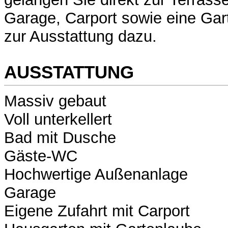
Garage, Carport sowie eine Ga
zur Ausstattung dazu.
AUSSTATTUNG
Massiv gebaut
Voll unterkellert
Bad mit Dusche
Gäste-WC
Hochwertige Außenanlage
Garage
Eigene Zufahrt mit Carport